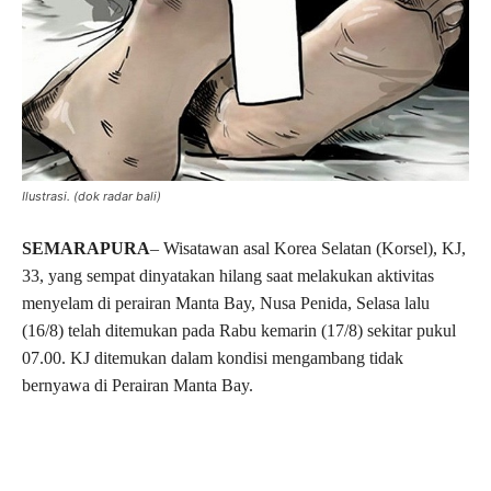
Ilustrasi. (dok radar bali)
SEMARAPURA
– Wisatawan asal Korea Selatan (Korsel), KJ,
33, yang sempat dinyatakan hilang saat melakukan aktivitas
menyelam di perairan Manta Bay, Nusa Penida, Selasa lalu
(16/8) telah ditemukan pada Rabu kemarin (17/8) sekitar pukul
07.00. KJ ditemukan dalam kondisi mengambang tidak
bernyawa di Perairan Manta Bay.