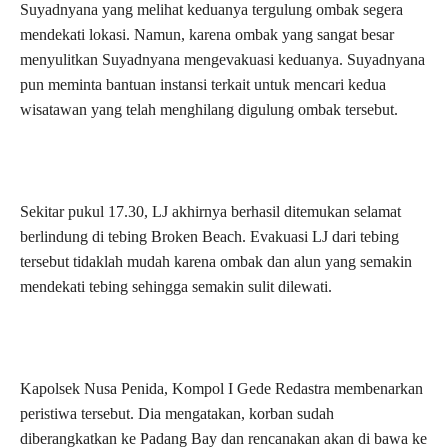
Suyadnyana yang melihat keduanya tergulung ombak segera
mendekati lokasi. Namun, karena ombak yang sangat besar
menyulitkan Suyadnyana mengevakuasi keduanya. Suyadnyana
pun meminta bantuan instansi terkait untuk mencari kedua
wisatawan yang telah menghilang digulung ombak tersebut.
Sekitar pukul 17.30, LJ akhirnya berhasil ditemukan selamat
berlindung di tebing Broken Beach. Evakuasi LJ dari tebing
tersebut tidaklah mudah karena ombak dan alun yang semakin
mendekati tebing sehingga semakin sulit dilewati.
Kapolsek Nusa Penida, Kompol I Gede Redastra membenarkan
peristiwa tersebut. Dia mengatakan, korban sudah
diberangkatkan ke Padang Bay dan rencanakan akan di bawa ke