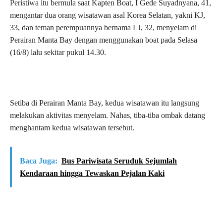
Peristiwa itu bermula saat Kapten Boat, I Gede Suyadnyana, 41,
mengantar dua orang wisatawan asal Korea Selatan, yakni KJ,
33, dan teman perempuannya bernama LJ, 32, menyelam di
Perairan Manta Bay dengan menggunakan boat pada Selasa
(16/8) lalu sekitar pukul 14.30.
Setiba di Perairan Manta Bay, kedua wisatawan itu langsung
melakukan aktivitas menyelam. Nahas, tiba-tiba ombak datang
menghantam kedua wisatawan tersebut.
Baca Juga:
Bus Pariwisata Seruduk Sejumlah
Kendaraan hingga Tewaskan Pejalan Kaki