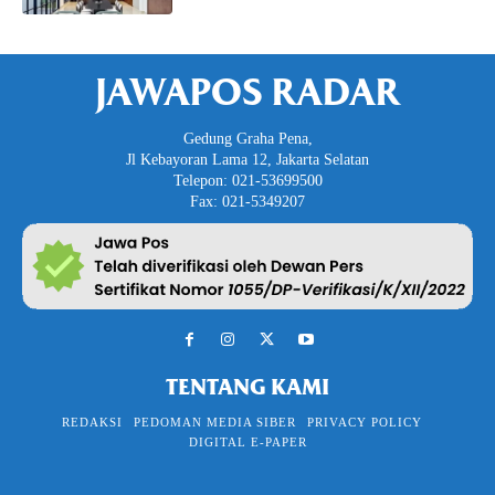
JAWAPOS RADAR
Gedung Graha Pena,
Jl Kebayoran Lama 12, Jakarta Selatan
Telepon: 021-53699500
Fax: 021-5349207
TENTANG KAMI
REDAKSI
PEDOMAN MEDIA SIBER
PRIVACY POLICY
DIGITAL E-PAPER