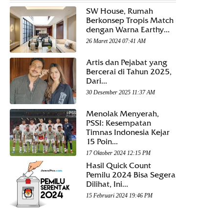
SW House, Rumah
Berkonsep Tropis Match
dengan Warna Earthy...
26 Maret 2024 07:41 AM
Artis dan Pejabat yang
Bercerai di Tahun 2025,
Dari...
30 Desember 2025 11:37 AM
Menolak Menyerah,
PSSI: Kesempatan
Timnas Indonesia Kejar
15 Poin...
17 Oktober 2024 12:15 PM
Hasil Quick Count
Pemilu 2024 Bisa Segera
Dilihat, Ini...
15 Februari 2024 19:46 PM