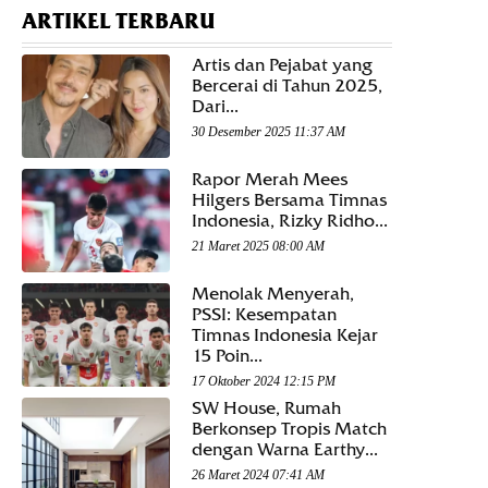
ARTIKEL TERBARU
Artis dan Pejabat yang
Bercerai di Tahun 2025,
Dari...
30 Desember 2025 11:37 AM
Rapor Merah Mees
Hilgers Bersama Timnas
Indonesia, Rizky Ridho...
21 Maret 2025 08:00 AM
Menolak Menyerah,
PSSI: Kesempatan
Timnas Indonesia Kejar
15 Poin...
17 Oktober 2024 12:15 PM
SW House, Rumah
Berkonsep Tropis Match
dengan Warna Earthy...
26 Maret 2024 07:41 AM