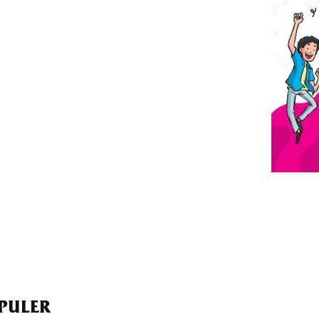
PULER