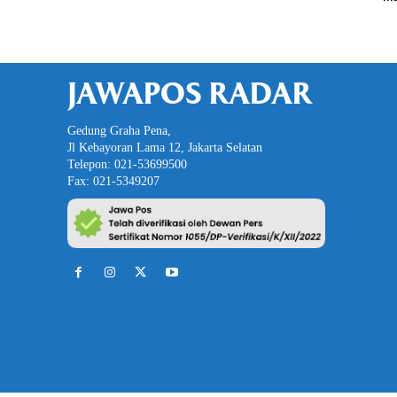
JAWAPOS RADAR
Gedung Graha Pena,
Jl Kebayoran Lama 12, Jakarta Selatan
Telepon: 021-53699500
Fax: 021-5349207