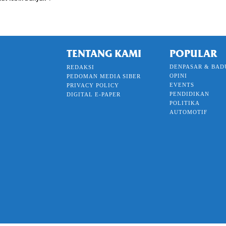
TENTANG KAMI
POPULAR
DENPASAR & BAD
REDAKSI
OPINI
PEDOMAN MEDIA SIBER
EVENTS
PRIVACY POLICY
PENDIDIKAN
DIGITAL E-PAPER
POLITIKA
AUTOMOTIF