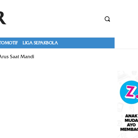
R
TOMOTIF
LIGA SEPAKBOLA
Arus Saat Mandi