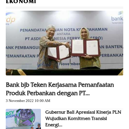
EKONOMI
Bank bjb Teken Kerjasama Pemanfaatan
Produk Perbankan dengan PT...
3 November 2022 10:00 AM
Gubernur Bali Apresiasi Kinerja PLN
Wujudkan Komitmen Transisi
Energi...