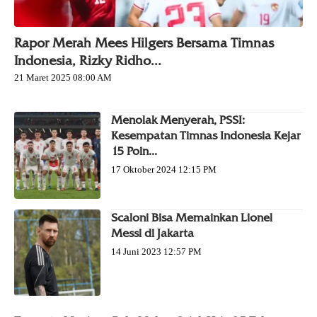
Rapor Merah Mees Hilgers Bersama Timnas
Indonesia, Rizky Ridho...
21 Maret 2025 08:00 AM
Menolak Menyerah, PSSI:
Kesempatan Timnas Indonesia Kejar
15 Poin...
17 Oktober 2024 12:15 PM
Scaloni Bisa Memainkan Lionel
Messi di Jakarta
14 Juni 2023 12:57 PM