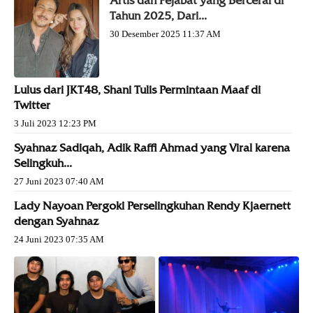
Artis dan Pejabat yang Bercerai di
Tahun 2025, Dari...
30 Desember 2025 11:37 AM
Lulus dari JKT48, Shani Tulis Permintaan Maaf di
Twitter
3 Juli 2023 12:23 PM
Syahnaz Sadiqah, Adik Raffi Ahmad yang Viral karena
Selingkuh...
27 Juni 2023 07:40 AM
Lady Nayoan Pergoki Perselingkuhan Rendy Kjaernett
dengan Syahnaz
24 Juni 2023 07:35 AM