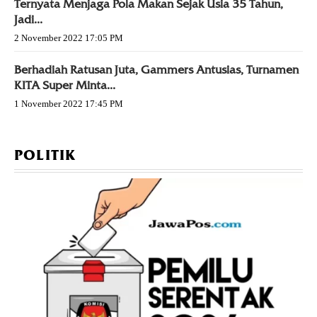
Ternyata Menjaga Pola Makan Sejak Usia 35 Tahun,
Jadi...
2 November 2022 17:05 PM
Berhadiah Ratusan Juta, Gammers Antusias, Turnamen
KITA Super Minta...
1 November 2022 17:45 PM
POLITIK