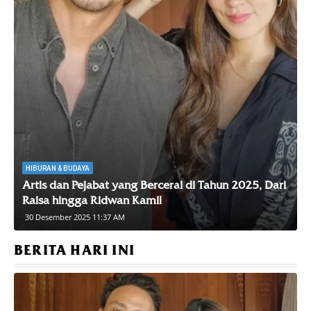
HIBURAN & BUDAYA
Artis dan Pejabat yang Bercerai di Tahun 2025, Dari
Raisa hingga Ridwan Kamil
30 Desember 2025 11:37 AM
BERITA HARI INI