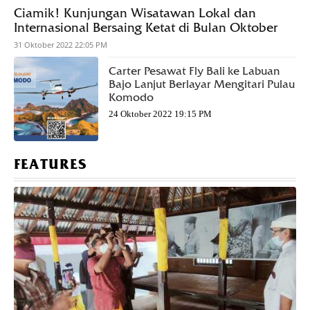
Ciamik! Kunjungan Wisatawan Lokal dan
Internasional Bersaing Ketat di Bulan Oktober
31 Oktober 2022 22:05 PM
Carter Pesawat Fly Bali ke Labuan
Bajo Lanjut Berlayar Mengitari Pulau
Komodo
24 Oktober 2022 19:15 PM
FEATURES