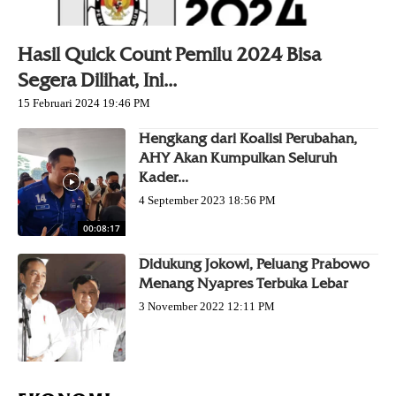
Hasil Quick Count Pemilu 2024 Bisa
Segera Dilihat, Ini...
15 Februari 2024 19:46 PM
Hengkang dari Koalisi Perubahan,
AHY Akan Kumpulkan Seluruh
Kader...
4 September 2023 18:56 PM
00:08:17
Didukung Jokowi, Peluang Prabowo
Menang Nyapres Terbuka Lebar
3 November 2022 12:11 PM