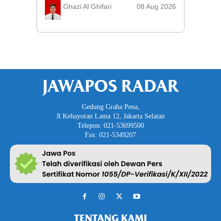
JAWAPOS RADAR
Gedung Graha Pena,
Jl Kebayoran Lama 12, Jakarta Selatan
Telepon: 021-53699500
Fax: 021-5349207
TENTANG KAMI