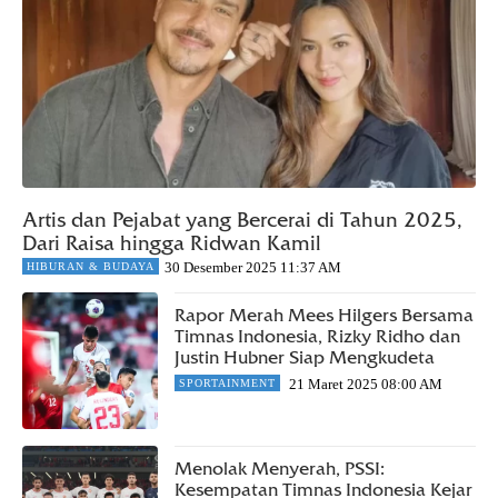
Artis dan Pejabat yang Bercerai di Tahun 2025,
Dari Raisa hingga Ridwan Kamil
30 Desember 2025 11:37 AM
HIBURAN & BUDAYA
Rapor Merah Mees Hilgers Bersama
Timnas Indonesia, Rizky Ridho dan
Justin Hubner Siap Mengkudeta
21 Maret 2025 08:00 AM
SPORTAINMENT
Menolak Menyerah, PSSI:
Kesempatan Timnas Indonesia Kejar