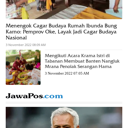
Menengok Cagar Budaya Rumah Ibunda Bung
Karno: Pemprov Oke, Layak Jadi Cagar Budaya
Nasional
3 November 2022 08:09 AM
Mengikuti Acara Krama Istri di
Tabanan Membuat Banten Nangluk
Mrana Penolak Serangan Hama
3 November 2022 07:05 AM
BLOCK TITLE