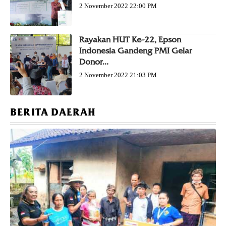
2 November 2022 22:00 PM
Rayakan HUT Ke-22, Epson
Indonesia Gandeng PMI Gelar
Donor...
2 November 2022 21:03 PM
BERITA DAERAH