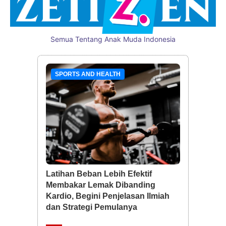
Semua Tentang Anak Muda Indonesia