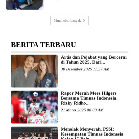
Muat lebih banyak
BERITA TERBARU
Artis dan Pejabat yang Bercerai
di Tahun 2025, Dari...
30 Desember 2025 11:37 AM
Rapor Merah Mees Hilgers
Bersama Timnas Indonesia,
Rizky Ridho...
21 Maret 2025 08:00 AM
Menolak Menyerah, PSSI:
Kesempatan Timnas Indonesia
Kejar 15 Poin...