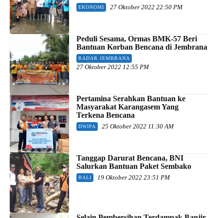
27 Oktober 2022 22:50 PM
EKONOMI
Peduli Sesama, Ormas BMK-57 Beri
Bantuan Korban Bencana di Jembrana
RADAR JEMBRANA
27 Oktober 2022 12:55 PM
Pertamina Serahkan Bantuan ke
Masyarakat Karangasem Yang
Terkena Bencana
25 Oktober 2022 11:30 AM
DWIPA
Tanggap Darurat Bencana, BNI
Salurkan Bantuan Paket Sembako
19 Oktober 2022 23:51 PM
BALI
Selain Pembersihan Terdampak Banjir,