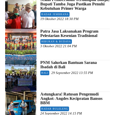
Bupati Tamba Juga Pastikan Penuhi
Kebutuhan Primer Warga
RADAR JEMBRANA
19 Oktober 2022 18:30 PM
Patra Jasa Laksanakan Program
Pelestarian Kesenian Tradisional
HIBURAN & BUDAYA
3 Oktober 2022 21:04 PM
PNM Salurkan Bantuan Sarana
Ibadah di Bali
29 September 2022 13:55 PM
BALI
Astungkara! Ratusan Pengemudi
Angkot- Angdes Kecipratan Bansos
BBM
RADAR BULELENG
24 September 2022 14:15 PM