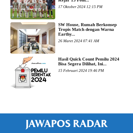
17 Oktober 2024 12:15 PM
SW House, Rumah Berkonsep
Tropis Match dengan Warna
Earthy...
26 Maret 2024 07:41 AM
Hasil Quick Count Pemilu 2024
Bisa Segera Dilihat, Ini...
15 Februari 2024 19:46 PM
JAWAPOS RADAR