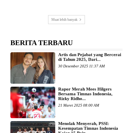
Muat lebih banyak
BERITA TERBARU
Artis dan Pejabat yang Bercerai
di Tahun 2025, Dari...
30 Desember 2025 11:37 AM
Rapor Merah Mees Hilgers
Bersama Timnas Indonesia,
Rizky Ridho...
21 Maret 2025 08:00 AM
Menolak Menyerah, PSSI:
Kesempatan Timnas Indonesia
Kejar 15 Poin...