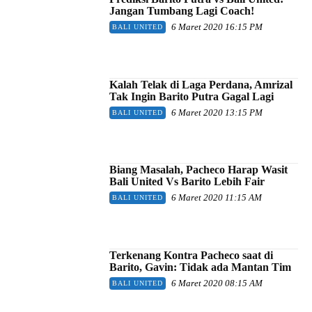
Jangan Tumbang Lagi Coach!
6 Maret 2020 16:15 PM
BALI UNITED
Kalah Telak di Laga Perdana, Amrizal
Tak Ingin Barito Putra Gagal Lagi
6 Maret 2020 13:15 PM
BALI UNITED
Biang Masalah, Pacheco Harap Wasit
Bali United Vs Barito Lebih Fair
6 Maret 2020 11:15 AM
BALI UNITED
Terkenang Kontra Pacheco saat di
Barito, Gavin: Tidak ada Mantan Tim
6 Maret 2020 08:15 AM
BALI UNITED