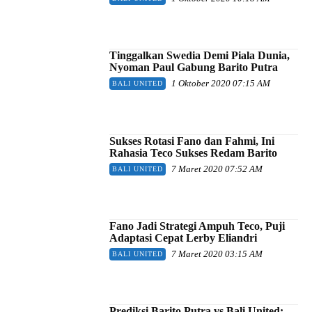
Tinggalkan Swedia Demi Piala Dunia,
Nyoman Paul Gabung Barito Putra
1 Oktober 2020 07:15 AM
BALI UNITED
Sukses Rotasi Fano dan Fahmi, Ini
Rahasia Teco Sukses Redam Barito
7 Maret 2020 07:52 AM
BALI UNITED
Fano Jadi Strategi Ampuh Teco, Puji
Adaptasi Cepat Lerby Eliandri
7 Maret 2020 03:15 AM
BALI UNITED
Prediksi Barito Putra vs Bali United: