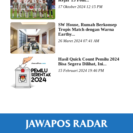
17 Oktober 2024 12:15 PM
SW House, Rumah Berkonsep
Tropis Match dengan Warna
Earthy...
26 Maret 2024 07:41 AM
Hasil Quick Count Pemilu 2024
Bisa Segera Dilihat, Ini...
15 Februari 2024 19:46 PM
JAWAPOS RADAR