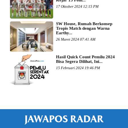
17 Oktober 2024 12:15 PM
SW House, Rumah Berkonsep
Tropis Match dengan Warna
Earthy...
26 Maret 2024 07:41 AM
Hasil Quick Count Pemilu 2024
Bisa Segera Dilihat, Ini...
15 Februari 2024 19:46 PM
JAWAPOS RADAR