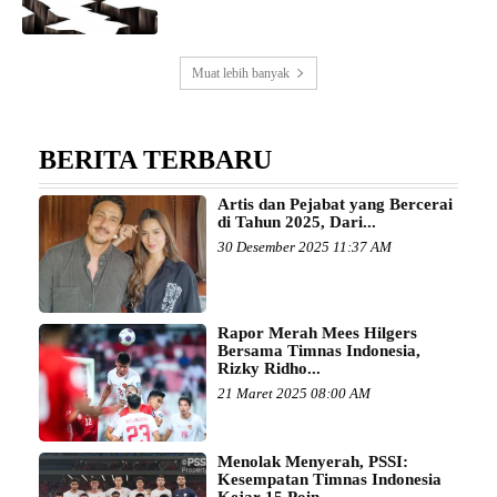
Muat lebih banyak
BERITA TERBARU
Artis dan Pejabat yang Bercerai
di Tahun 2025, Dari...
30 Desember 2025 11:37 AM
Rapor Merah Mees Hilgers
Bersama Timnas Indonesia,
Rizky Ridho...
21 Maret 2025 08:00 AM
Menolak Menyerah, PSSI:
Kesempatan Timnas Indonesia
Kejar 15 Poin...