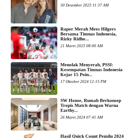
30 Desember 2025 11:37 AM
Rapor Merah Mees Hilgers
Bersama Timnas Indonesia,
Rizky Ridho...
21 Maret 2025 08:00 AM
Menolak Menyerah, PSSI:
Kesempatan Timnas Indonesia
Kejar 15 Poin...
17 Oktober 2024 12:15 PM
SW House, Rumah Berkonsep
Tropis Match dengan Warna
Earthy...
26 Maret 2024 07:41 AM
Hasil Quick Count Pemilu 2024