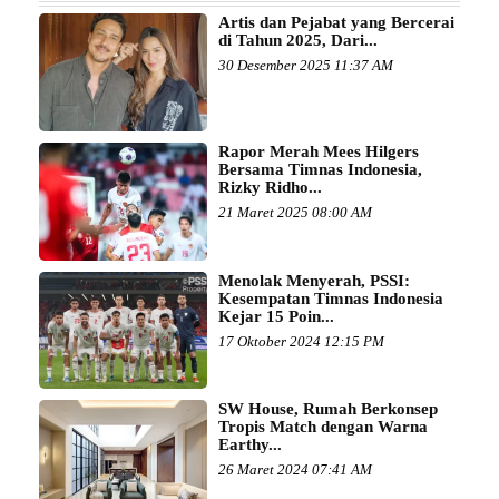
Artis dan Pejabat yang Bercerai
di Tahun 2025, Dari...
30 Desember 2025 11:37 AM
Rapor Merah Mees Hilgers
Bersama Timnas Indonesia,
Rizky Ridho...
21 Maret 2025 08:00 AM
Menolak Menyerah, PSSI:
Kesempatan Timnas Indonesia
Kejar 15 Poin...
17 Oktober 2024 12:15 PM
SW House, Rumah Berkonsep
Tropis Match dengan Warna
Earthy...
26 Maret 2024 07:41 AM