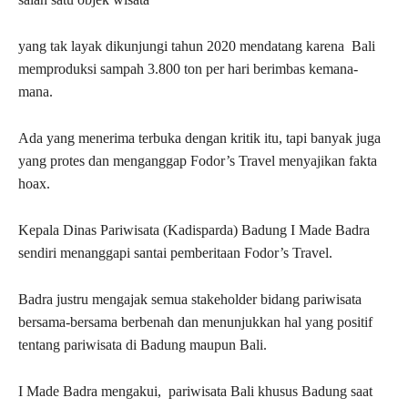
yang tak layak dikunjungi tahun 2020 mendatang karena Bali
memproduksi sampah 3.800 ton per hari berimbas kemana-
mana.
Ada yang menerima terbuka dengan kritik itu, tapi banyak juga
yang protes dan menganggap Fodor’s Travel menyajikan fakta
hoax.
Kepala Dinas Pariwisata (Kadisparda) Badung I Made Badra
sendiri menanggapi santai pemberitaan Fodor’s Travel.
Badra justru mengajak semua stakeholder bidang pariwisata
bersama-bersama berbenah dan menunjukkan hal yang positif
tentang pariwisata di Badung maupun Bali.
I Made Badra mengakui, pariwisata Bali khusus Badung saat