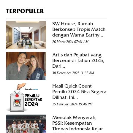
TERPOPULER
SW House, Rumah
Berkonsep Tropis Match
dengan Warna Earthy...
26 Maret 2024 07:41 AM
Artis dan Pejabat yang
Bercerai di Tahun 2025,
Dari...
30 Desember 2025 11:37 AM
Hasil Quick Count
Pemilu 2024 Bisa Segera
Dilihat, Ini...
15 Februari 2024 19:46 PM
Menolak Menyerah,
PSSI: Kesempatan
Timnas Indonesia Kejar