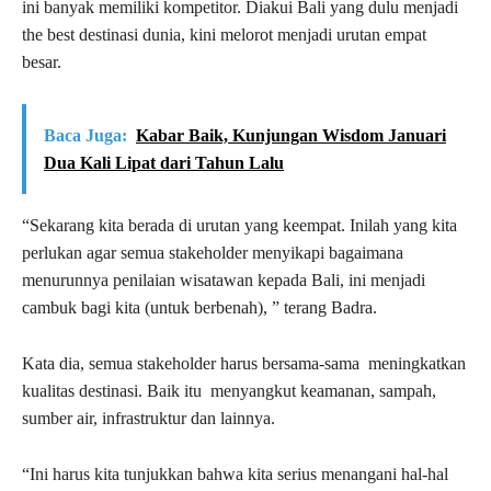
ini banyak memiliki kompetitor. Diakui Bali yang dulu menjadi
the best destinasi dunia, kini melorot menjadi urutan empat
besar.
Baca Juga:
Kabar Baik, Kunjungan Wisdom Januari
Dua Kali Lipat dari Tahun Lalu
“Sekarang kita berada di urutan yang keempat. Inilah yang kita
perlukan agar semua stakeholder menyikapi bagaimana
menurunnya penilaian wisatawan kepada Bali, ini menjadi
cambuk bagi kita (untuk berbenah), ” terang Badra.
Kata dia, semua stakeholder harus bersama-sama meningkatkan
kualitas destinasi. Baik itu menyangkut keamanan, sampah,
sumber air, infrastruktur dan lainnya.
“Ini harus kita tunjukkan bahwa kita serius menangani hal-hal