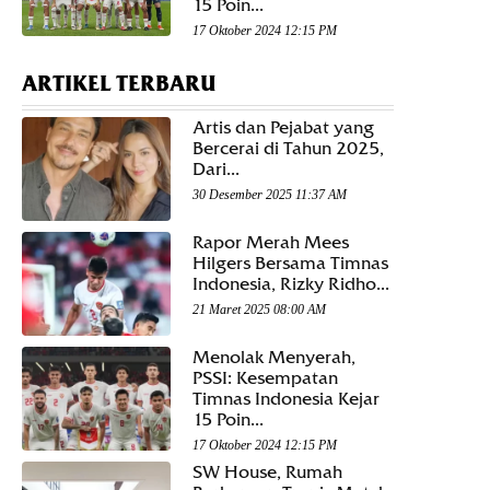
15 Poin...
17 Oktober 2024 12:15 PM
ARTIKEL TERBARU
Artis dan Pejabat yang
Bercerai di Tahun 2025,
Dari...
30 Desember 2025 11:37 AM
Rapor Merah Mees
Hilgers Bersama Timnas
Indonesia, Rizky Ridho...
21 Maret 2025 08:00 AM
Menolak Menyerah,
PSSI: Kesempatan
Timnas Indonesia Kejar
15 Poin...
17 Oktober 2024 12:15 PM
SW House, Rumah