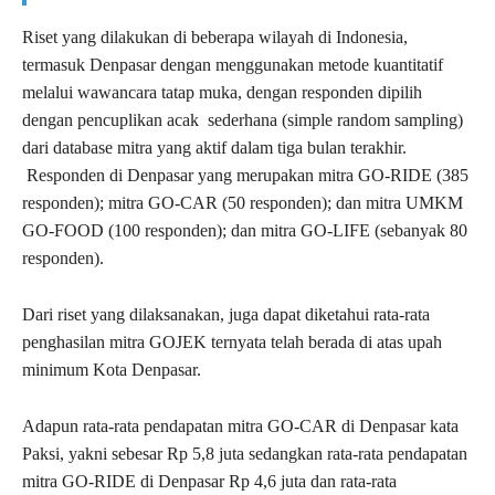
Riset yang dilakukan di beberapa wilayah di Indonesia,
termasuk Denpasar dengan menggunakan metode kuantitatif
melalui wawancara tatap muka, dengan responden dipilih
dengan pencuplikan acak sederhana (simple random sampling)
dari database mitra yang aktif dalam tiga bulan terakhir.
Responden di Denpasar yang merupakan mitra GO-RIDE (385
responden); mitra GO-CAR (50 responden); dan mitra UMKM
GO-FOOD (100 responden); dan mitra GO-LIFE (sebanyak 80
responden).
Dari riset yang dilaksanakan, juga dapat diketahui rata-rata
penghasilan mitra GOJEK ternyata telah berada di atas upah
minimum Kota Denpasar.
Adapun rata-rata pendapatan mitra GO-CAR di Denpasar kata
Paksi, yakni sebesar Rp 5,8 juta sedangkan rata-rata pendapatan
mitra GO-RIDE di Denpasar Rp 4,6 juta dan rata-rata