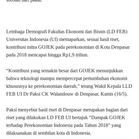
Lembaga Demografi Fakultas Ekonomi dan Bisnis (LD FEB)
Universitas Indonesia (UI) memaparkan, sesuai hasil riset,
kontribusi mitra GOJEK pada perekonomian di Kota Denpasar
pada 2018 mencapai hingga Rp1,9 triliun.
“Kontribusi yang semakin besar dari GOJEK menunjukkan
bahwa teknologi mampu mempercepat pertumbuhan ekonomi
khususnya ke perekonomian daerah,” terang Wakil Kepala LLD
FEB UI Dr Paksi CK Walandouw di Denpasar, Kamis (16/5).
Paksi menyebut hasil riset di Denpasar merupakan bagian dari
riset yang dilakukan LD FEB UI bertajuk “Dampak GOJEK
terhadap Perekonomian Indonesia pada Tahun 2018” yang
dilaksanakan di sembilan kota di Indonesia.