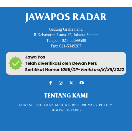
JAWAPOS RADAR
Gedung Graha Pena,
Jl Kebayoran Lama 12, Jakarta Selatan
Telepon: 021-53699500
Fax: 021-5349207
TENTANG KAMI
REDAKSI
PEDOMAN MEDIA SIBER
PRIVACY POLICY
DIGITAL E-PAPER