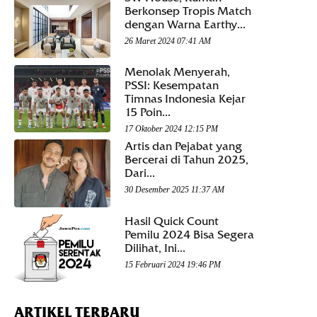
Berkonsep Tropis Match
dengan Warna Earthy...
26 Maret 2024 07:41 AM
Menolak Menyerah,
PSSI: Kesempatan
Timnas Indonesia Kejar
15 Poin...
17 Oktober 2024 12:15 PM
Artis dan Pejabat yang
Bercerai di Tahun 2025,
Dari...
30 Desember 2025 11:37 AM
Hasil Quick Count
Pemilu 2024 Bisa Segera
Dilihat, Ini...
15 Februari 2024 19:46 PM
ARTIKEL TERBARU