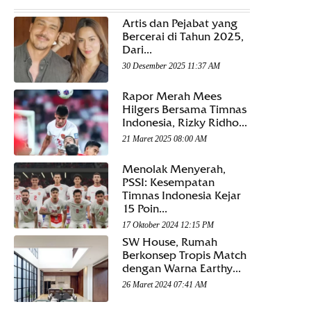
Artis dan Pejabat yang
Bercerai di Tahun 2025,
Dari...
30 Desember 2025 11:37 AM
Rapor Merah Mees
Hilgers Bersama Timnas
Indonesia, Rizky Ridho...
21 Maret 2025 08:00 AM
Menolak Menyerah,
PSSI: Kesempatan
Timnas Indonesia Kejar
15 Poin...
17 Oktober 2024 12:15 PM
SW House, Rumah
Berkonsep Tropis Match
dengan Warna Earthy...
26 Maret 2024 07:41 AM