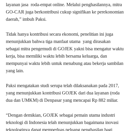
layanan jasa roda-empat online. Melalui penghasilannya, mitra
GO-CAR juga berkontribusi cukup signifikan ke perekonomian
daerah,” imbuh Paksi.
Tidak hanya kontribusi secara ekonomi, penelitian ini juga
menunjukkan bahwa tiga manfaat utama yang dirasakan
sebagai mitra pengemudi di GOJEK yakni bisa mengatur waktu
kerja, bisa memiliki waktu lebih bersama keluarga, dan
mempunyai waktu lebih untuk menabung atau bekerja sambilan
yang lain.
Paksi mengatakan studi serupa telah dilaksanakan pada 2017,
yang menunjukkan kontribusi GOJEK dari dua layanan (roda
dua dan UMKM) di Denpasar yang mencapai Rp 882 miliar.
“Dengan demikian, GOJEK sebagai pemain utama industri
teknologi di Indonesia telah menunjukkan bagaimana inovasi
teknologinya dapat memperluas peluang penghasilan bagi