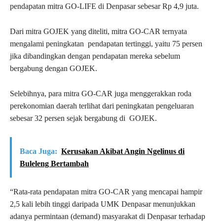
pendapatan mitra GO-LIFE di Denpasar sebesar Rp 4,9 juta.
Dari mitra GOJEK yang diteliti, mitra GO-CAR ternyata
mengalami peningkatan pendapatan tertinggi, yaitu 75 persen
jika dibandingkan dengan pendapatan mereka sebelum
bergabung dengan GOJEK.
Selebihnya, para mitra GO-CAR juga menggerakkan roda
perekonomian daerah terlihat dari peningkatan pengeluaran
sebesar 32 persen sejak bergabung di GOJEK.
Baca Juga:
Kerusakan Akibat Angin Ngelinus di
Buleleng Bertambah
“Rata-rata pendapatan mitra GO-CAR yang mencapai hampir
2,5 kali lebih tinggi daripada UMK Denpasar menunjukkan
adanya permintaan (demand) masyarakat di Denpasar terhadap