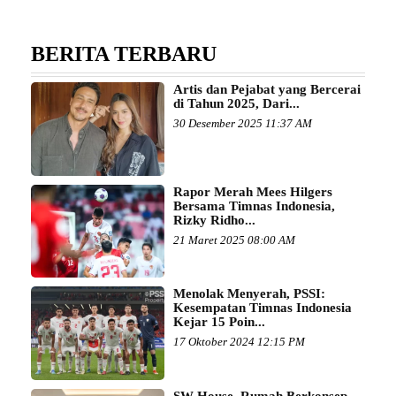
BERITA TERBARU
Artis dan Pejabat yang Bercerai
di Tahun 2025, Dari...
30 Desember 2025 11:37 AM
Rapor Merah Mees Hilgers
Bersama Timnas Indonesia,
Rizky Ridho...
21 Maret 2025 08:00 AM
Menolak Menyerah, PSSI:
Kesempatan Timnas Indonesia
Kejar 15 Poin...
17 Oktober 2024 12:15 PM