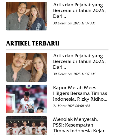
Artis dan Pejabat yang
Bercerai di Tahun 2025,
Dari...
30 Desember 2025 11:37 AM
ARTIKEL TERBARU
Artis dan Pejabat yang
Bercerai di Tahun 2025,
Dari...
30 Desember 2025 11:37 AM
Rapor Merah Mees
Hilgers Bersama Timnas
Indonesia, Rizky Ridho...
21 Maret 2025 08:00 AM
Menolak Menyerah,
PSSI: Kesempatan
Timnas Indonesia Kejar