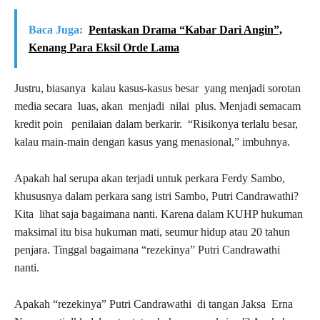
Baca Juga:
Pentaskan Drama “Kabar Dari Angin”,
Kenang Para Eksil Orde Lama
Justru, biasanya kalau kasus-kasus besar yang menjadi sorotan
media secara luas, akan menjadi nilai plus. Menjadi semacam
kredit poin penilaian dalam berkarir. “Risikonya terlalu besar,
kalau main-main dengan kasus yang menasional,” imbuhnya.
Apakah hal serupa akan terjadi untuk perkara Ferdy Sambo,
khususnya dalam perkara sang istri Sambo, Putri Candrawathi?
Kita lihat saja bagaimana nanti. Karena dalam KUHP hukuman
maksimal itu bisa hukuman mati, seumur hidup atau 20 tahun
penjara. Tinggal bagaimana “rezekinya” Putri Candrawathi
nanti.
Apakah “rezekinya” Putri Candrawathi di tangan Jaksa Erna