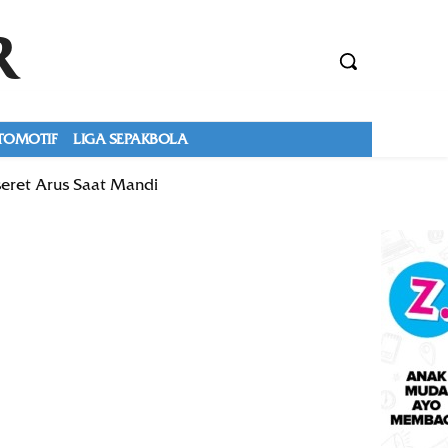
R
TOMOTIF
LIGA SEPAKBOLA
eret Arus Saat Mandi