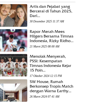
Artis dan Pejabat yang
Bercerai di Tahun 2025,
Dari...
30 Desember 2025 11:37 AM
Rapor Merah Mees
Hilgers Bersama Timnas
Indonesia, Rizky Ridho...
21 Maret 2025 08:00 AM
Menolak Menyerah,
PSSI: Kesempatan
Timnas Indonesia Kejar
15 Poin...
17 Oktober 2024 12:15 PM
SW House, Rumah
Berkonsep Tropis Match
dengan Warna Earthy...
26 Maret 2024 07:41 AM