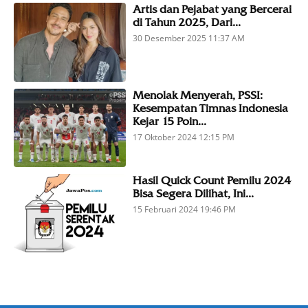
Artis dan Pejabat yang Bercerai
di Tahun 2025, Dari...
30 Desember 2025 11:37 AM
Menolak Menyerah, PSSI:
Kesempatan Timnas Indonesia
Kejar 15 Poin...
17 Oktober 2024 12:15 PM
Hasil Quick Count Pemilu 2024
Bisa Segera Dilihat, Ini...
15 Februari 2024 19:46 PM