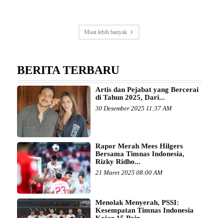
Muat lebih banyak
BERITA TERBARU
Artis dan Pejabat yang Bercerai
di Tahun 2025, Dari...
30 Desember 2025 11:37 AM
Rapor Merah Mees Hilgers
Bersama Timnas Indonesia,
Rizky Ridho...
21 Maret 2025 08:00 AM
Menolak Menyerah, PSSI:
Kesempatan Timnas Indonesia
Kejar 15 Poin...