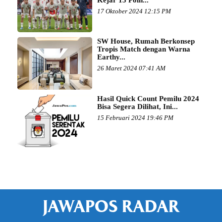
17 Oktober 2024 12:15 PM
SW House, Rumah Berkonsep
Tropis Match dengan Warna
Earthy...
26 Maret 2024 07:41 AM
Hasil Quick Count Pemilu 2024
Bisa Segera Dilihat, Ini...
15 Februari 2024 19:46 PM
JAWAPOS RADAR