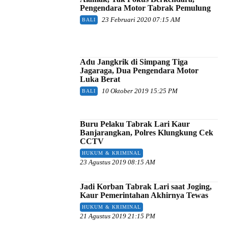
Pengendara Motor Tabrak Pemulung
23 Februari 2020 07:15 AM
BALI
Adu Jangkrik di Simpang Tiga
Jagaraga, Dua Pengendara Motor
Luka Berat
10 Oktober 2019 15:25 PM
BALI
Buru Pelaku Tabrak Lari Kaur
Banjarangkan, Polres Klungkung Cek
CCTV
HUKUM & KRIMINAL
23 Agustus 2019 08:15 AM
Jadi Korban Tabrak Lari saat Joging,
Kaur Pemerintahan Akhirnya Tewas
HUKUM & KRIMINAL
21 Agustus 2019 21:15 PM