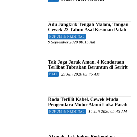
Adu Jangkrik Tengah Malam, Tangan
Cewek 22 Tahun Asal Kesiman Patah
HUKUM & KRIMINAL
9 September 2020 00:15 AM
Tak Jaga Jarak Aman, 4 Kendaraan
Terlibat Tabrakan Beruntun di Seririt
29 Juli 2020 05:45 AM
BALI
Roda Terlilit Kabel, Cewek Muda
Pengendara Motor Alami Luka Parah
14 Juli 2020 05:45 AM
HUKUM & KRIMINAL
Alamak, Tak Fokus Berkendara,