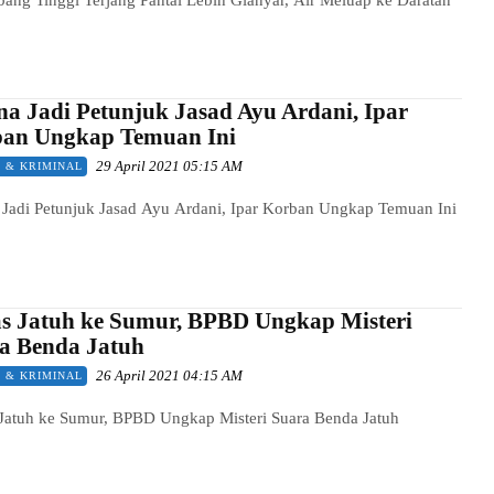
na Jadi Petunjuk Jasad Ayu Ardani, Ipar
an Ungkap Temuan Ini
29 April 2021 05:15 AM
 & KRIMINAL
 Jadi Petunjuk Jasad Ayu Ardani, Ipar Korban Ungkap Temuan Ini
s Jatuh ke Sumur, BPBD Ungkap Misteri
a Benda Jatuh
26 April 2021 04:15 AM
 & KRIMINAL
Jatuh ke Sumur, BPBD Ungkap Misteri Suara Benda Jatuh