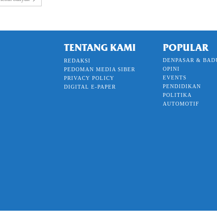
TENTANG KAMI
POPULAR
DENPASAR & BAD
REDAKSI
OPINI
PEDOMAN MEDIA SIBER
EVENTS
PRIVACY POLICY
PENDIDIKAN
DIGITAL E-PAPER
POLITIKA
AUTOMOTIF