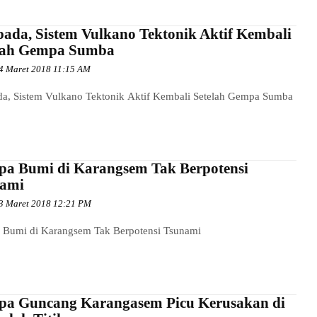
ada, Sistem Vulkano Tektonik Aktif Kembali
lah Gempa Sumba
4 Maret 2018 11:15 AM
a, Sistem Vulkano Tektonik Aktif Kembali Setelah Gempa Sumba
a Bumi di Karangsem Tak Berpotensi
ami
3 Maret 2018 12:21 PM
Bumi di Karangsem Tak Berpotensi Tsunami
a Guncang Karangasem Picu Kerusakan di