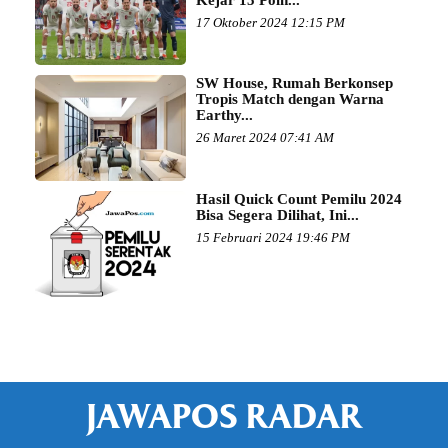
17 Oktober 2024 12:15 PM
SW House, Rumah Berkonsep
Tropis Match dengan Warna
Earthy...
26 Maret 2024 07:41 AM
Hasil Quick Count Pemilu 2024
Bisa Segera Dilihat, Ini...
15 Februari 2024 19:46 PM
JAWAPOS RADAR