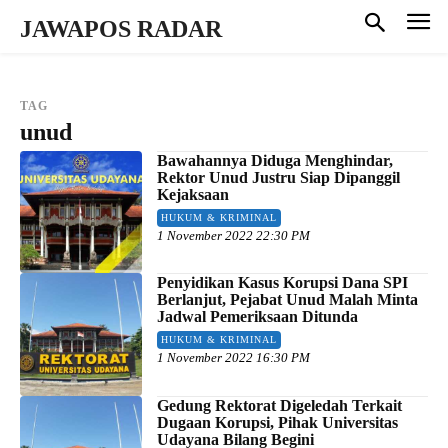
JAWAPOS RADAR
TAG
unud
Bawahannya Diduga Menghindar,
Rektor Unud Justru Siap Dipanggil
Kejaksaan
HUKUM & KRIMINAL
1 November 2022 22:30 PM
Penyidikan Kasus Korupsi Dana SPI
Berlanjut, Pejabat Unud Malah Minta
Jadwal Pemeriksaan Ditunda
HUKUM & KRIMINAL
1 November 2022 16:30 PM
Gedung Rektorat Digeledah Terkait
Dugaan Korupsi, Pihak Universitas
Udayana Bilang Begini