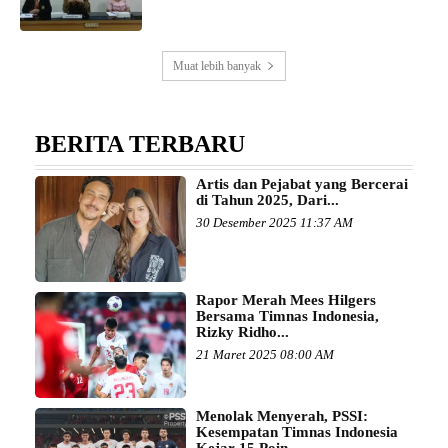
Muat lebih banyak
BERITA TERBARU
Artis dan Pejabat yang Bercerai
di Tahun 2025, Dari...
30 Desember 2025 11:37 AM
Rapor Merah Mees Hilgers
Bersama Timnas Indonesia,
Rizky Ridho...
21 Maret 2025 08:00 AM
Menolak Menyerah, PSSI:
Kesempatan Timnas Indonesia
Kejar 15 Poin...